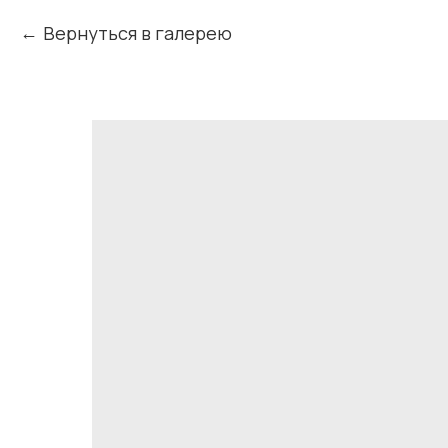
Вернуться в галерею