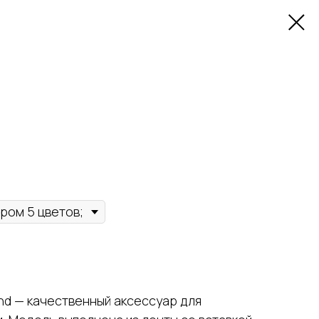
nd — качественный аксессуар для