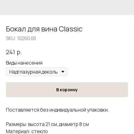
Бокал для вина Classic
SKU:
10260.00
р.
241
Виды нанесения
В корзину
Поставляется без индивидуальной упаковки.
Размеры: высота 21 см, диаметр 8 см
Материал: стекло