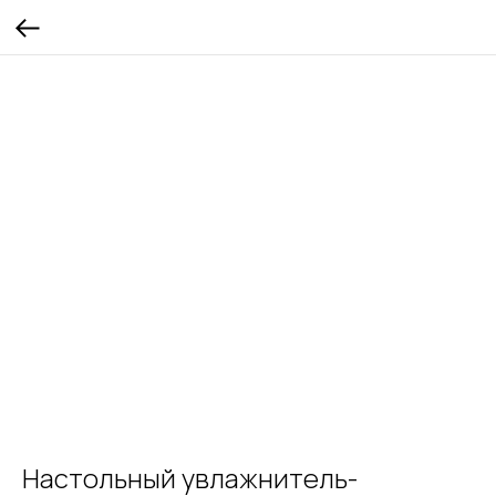
Настольный увлажнитель-