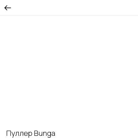
Пуллер Bunga