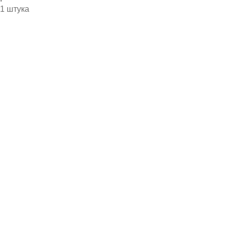
1 штука