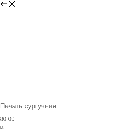
Печать сургучная
80,00
р.