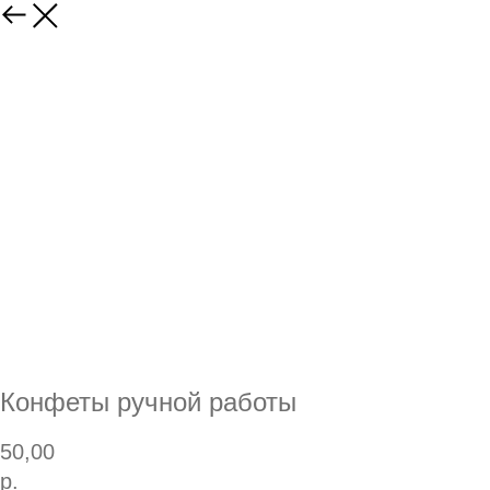
Конфеты ручной работы
50,00
р.