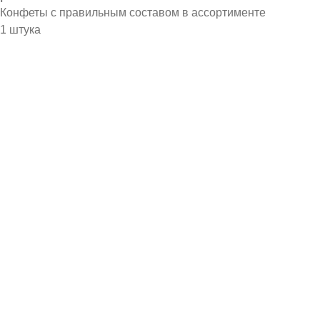
Конфеты с правильным составом в ассортименте
1 штука