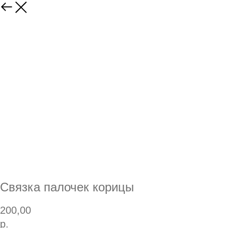
Связка палочек корицы
200,00
р.