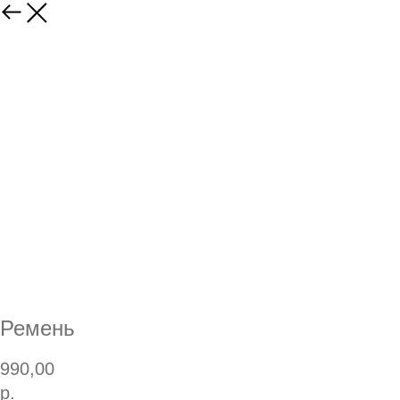
Ремень
990,00
р.