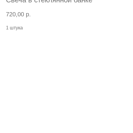
720,00
р.
1 штука