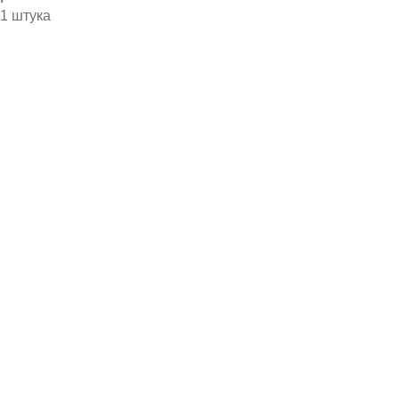
1 штука