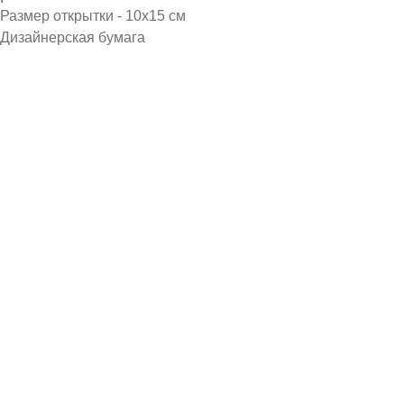
Размер открытки - 10х15 см
Дизайнерская бумага