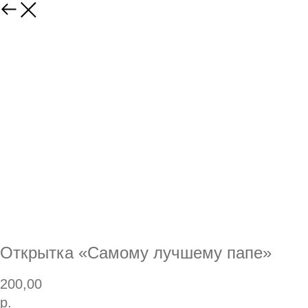
Открытка «Самому лучшему папе»
200,00
р.