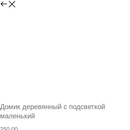
Домик деревянный с подсветкой
маленький
250,00