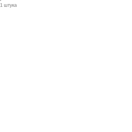
1 штука