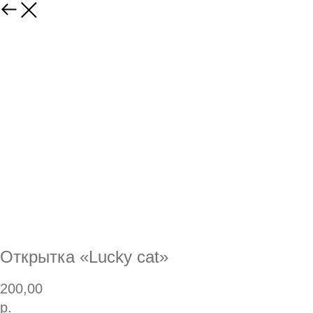
Открытка «Lucky cat»
200,00
р.