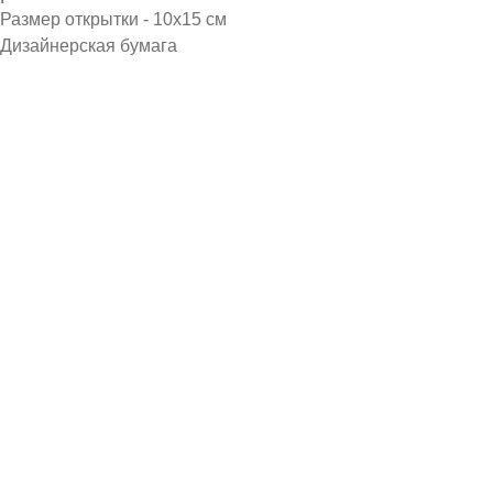
Размер открытки - 10х15 см
Дизайнерская бумага