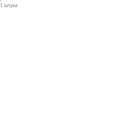
1 штука