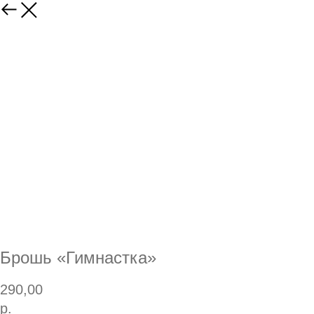
Брошь «Гимнастка»
290,00
р.