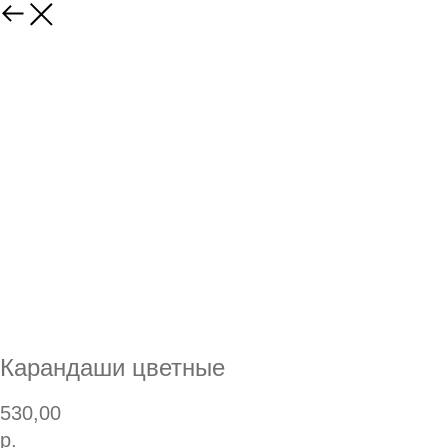
Карандаши цветные
530,00
р.