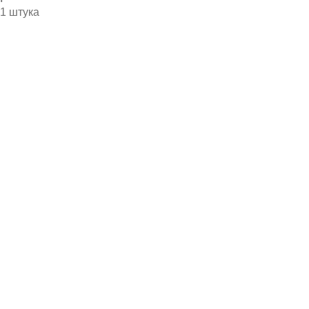
1 штука