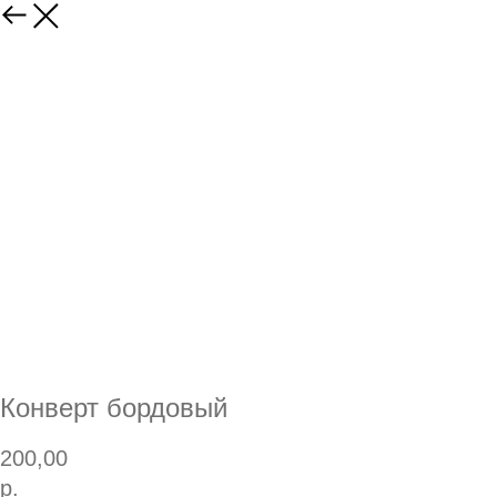
Конверт бордовый
200,00
р.