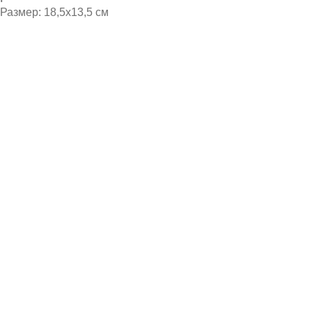
Размер: 18,5х13,5 см