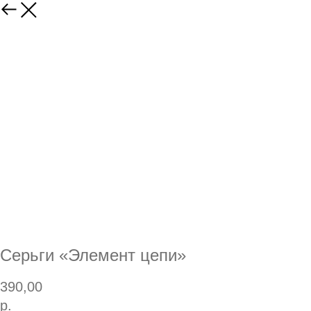
Серьги «Элемент цепи»
390,00
р.