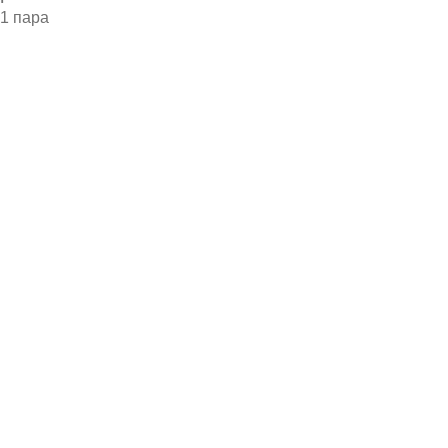
1 пара