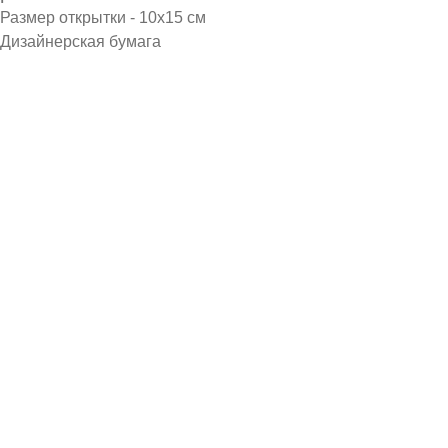
Размер открытки - 10х15 см
Дизайнерская бумага