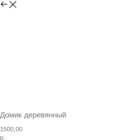
Домик деревянный
1500,00
р.