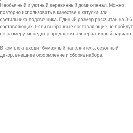
Необычный и уютный деревянный домик-пенал. Можно
повторно использовать в качестве шкатулки или
светильника-подсвечника. Единый размер рассчитан на 3-6
составляющих. Если выбранные составляющие не пройдут
по размеру, менеджер предложит альтернативный вариант.
В комплект входит бумажный наполнитель, сезонный
декор, внешнее оформление и сборка набора.