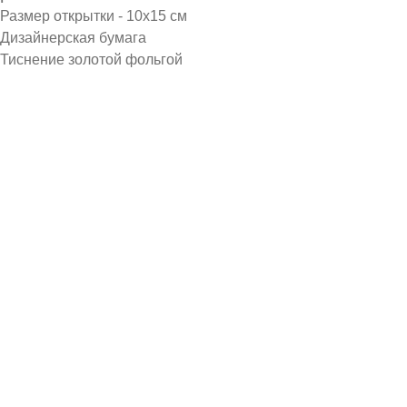
Размер открытки - 10х15 см
Дизайнерская бумага
Тиснение золотой фольгой