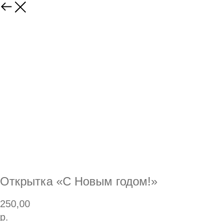
Открытка «С Новым годом!»
250,00
р.