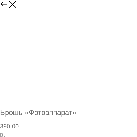
Брошь «Фотоаппарат»
390,00
р.