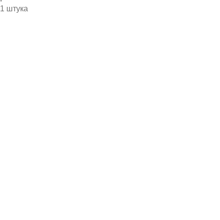
1 штука