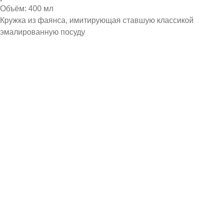
Объём: 400 мл
Кружка из фаянса, имитирующая ставшую классикой
эмалированную посуду