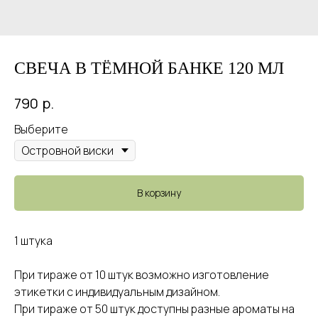
СВЕЧА В ТЁМНОЙ БАНКЕ 120 МЛ
р.
790
Выберите
В корзину
1 штука
При тираже от 10 штук возможно изготовление
этикетки с индивидуальным дизайном.
При тираже от 50 штук доступны разные ароматы на