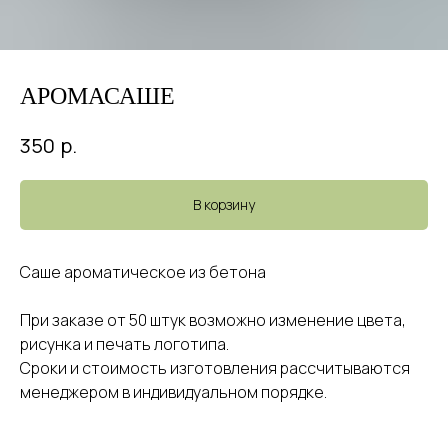
АРОМАСАШЕ
р.
350
В корзину
Саше ароматическое из бетона
При заказе от 50 штук возможно изменение цвета,
рисунка и печать логотипа.
Сроки и стоимость изготовления рассчитываются
менеджером в индивидуальном порядке.