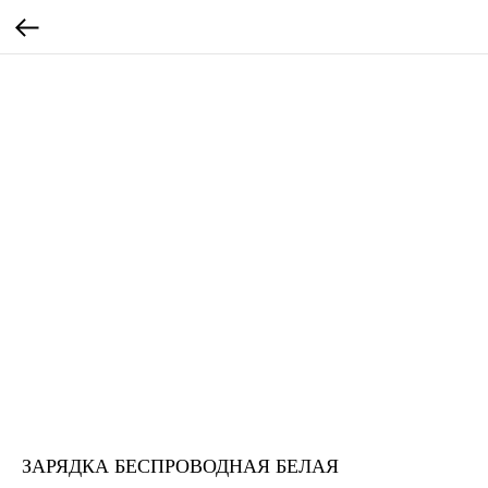
ЗАРЯДКА БЕСПРОВОДНАЯ БЕЛАЯ