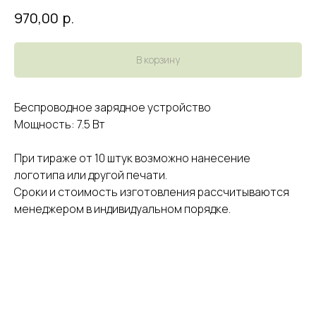
р.
970,00
В корзину
Беспроводное зарядное устройство
Мощность: 7.5 Вт
При тираже от 10 штук возможно нанесение
логотипа или другой печати.
Сроки и стоимость изготовления рассчитываются
менеджером в индивидуальном порядке.