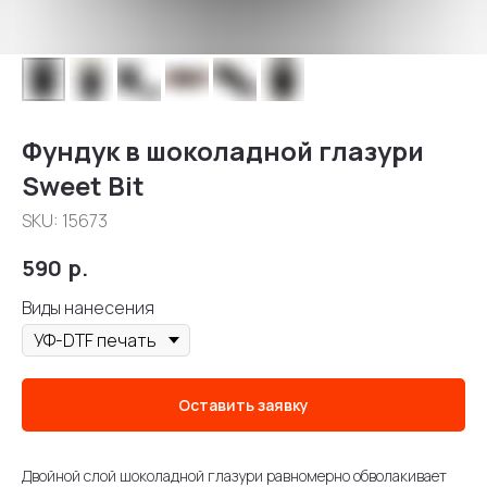
Фундук в шоколадной глазури
Sweet Bit
SKU:
15673
590
р.
Виды нанесения
Оставить заявку
Двойной слой шоколадной глазури равномерно обволакивает