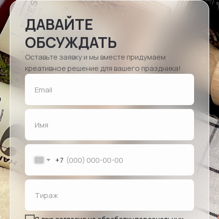
ДАВАЙТЕ
ОБСУЖДАТЬ
Оставьте заявку и мы вместе придумаем
креативное решение для вашего праздника!
+7