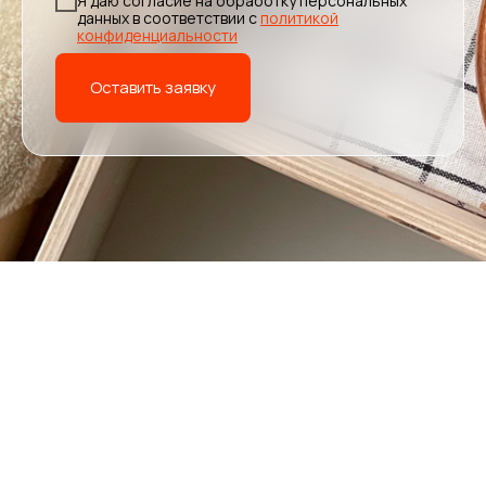
Я даю согласие на обработку персональных
данных в соответствии с
политикой
конфиденциальности
Оставить заявку