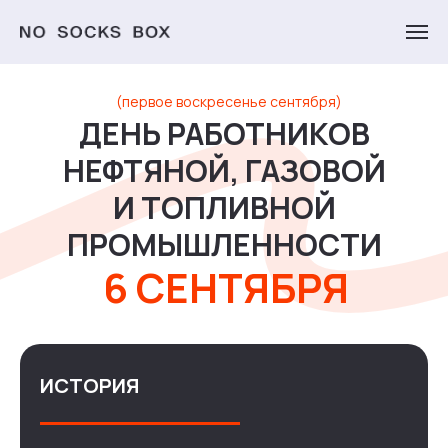
(первое воскресенье сентября)
ДЕНЬ РАБОТНИКОВ
НЕФТЯНОЙ, ГАЗОВОЙ
И ТОПЛИВНОЙ
ПРОМЫШЛЕННОСТИ
6 СЕНТЯБРЯ
ИСТОРИЯ