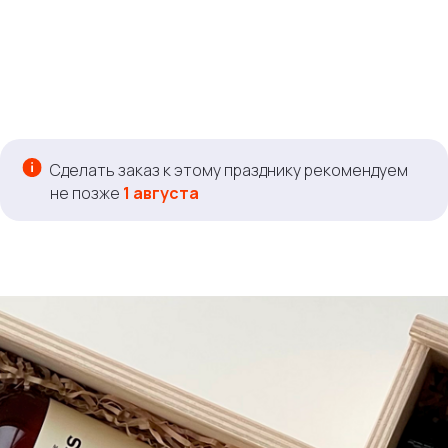
Сделать заказ к этому празднику рекомендуем
не позже
1 августа