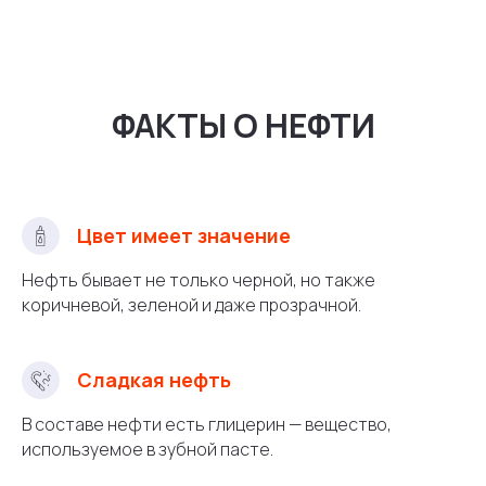
ФАКТЫ О НЕФТИ
Цвет имеет значение
Нефть бывает не только черной, но также
коричневой, зеленой и даже прозрачной.
Сладкая нефть
В составе нефти есть глицерин — вещество,
используемое в зубной пасте.