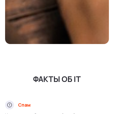
ФАКТЫ ОБ IT
Спам