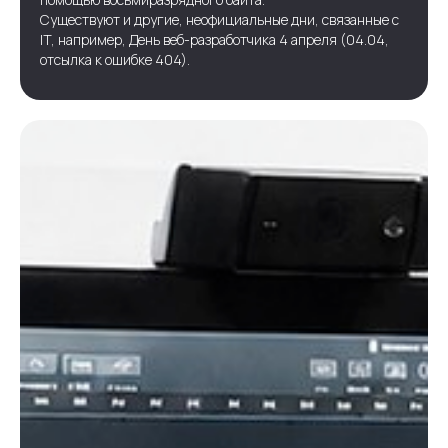
Существуют и другие, неофициальные дни, связанные с
IT, например, День веб-разработчика 4 апреля (04.04,
отсылка к ошибке 404).