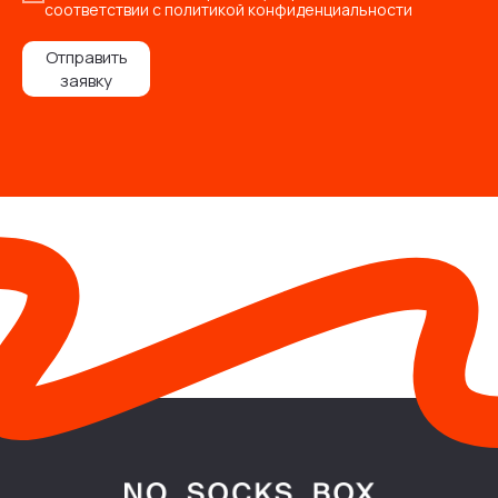
соответствии с политикой конфиденциальности
Отправить
заявку