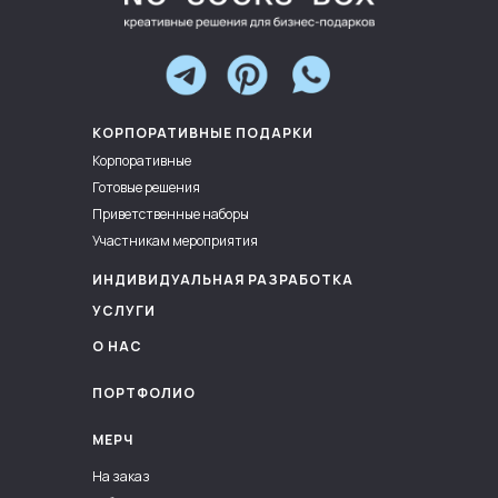
КОРПОРАТИВНЫЕ ПОДАРКИ
Корпоративные
Готовые решения
Приветственные наборы
Участникам мероприятия
ИНДИВИДУАЛЬНАЯ РАЗРАБОТКА
УСЛУГИ
О НАС
ПОРТФОЛИО
МЕРЧ
На заказ