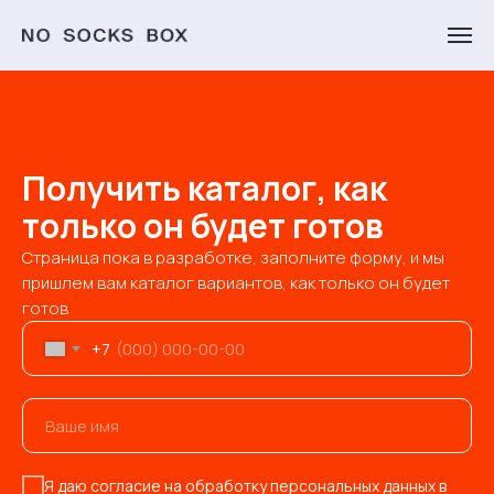
Получить каталог, как
только он будет готов
Страница пока в разработке, заполните форму, и мы
пришлем вам каталог вариантов, как только он будет
готов
+7
Я даю согласие на обработку персональных данных в