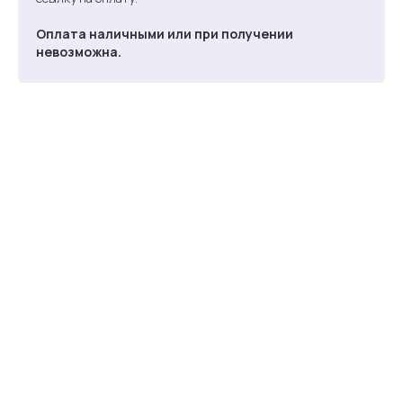
Оплата наличными или при получении
невозможна.