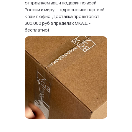
отправляем ваши подарки по всей
России и миру — адресно или партией
к вам в офис. Доставка проектов от
300.000 руб в пределах МКАД -
бесплатно!