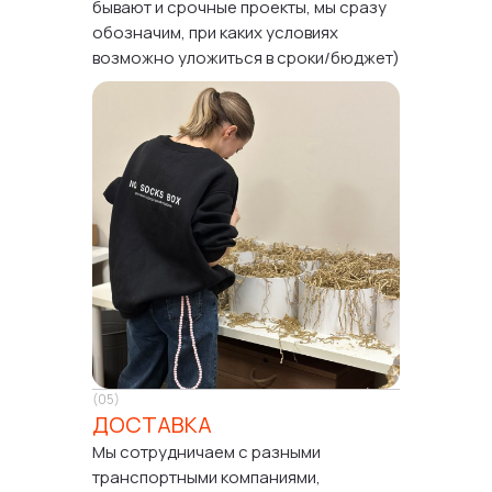
бывают и срочные проекты, мы сразу
обозначим, при каких условиях
возможно уложиться в сроки/бюджет)
(05)
ДОСТАВКА
Мы сотрудничаем с разными
транспортными компаниями,