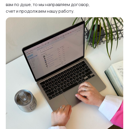
вам по душе, то мы направляем договор,
счет и продолжаем нашу работу.