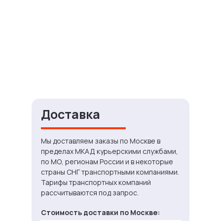
Доставка
Мы доставляем заказы по Москве в
пределах МКАД курьерскими службами,
по МО, регионам России и в некоторые
страны СНГ транспортными компаниями.
Тарифы транспортных компаний
рассчитываются под запрос.
Стоимость доставки по Москве: