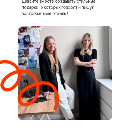
Давайте вместе создавать стильные
подарки, о которых говорят и пишут
восторженные отзывы!