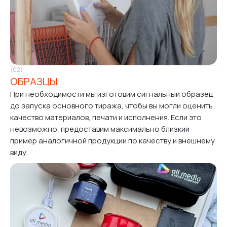
(02)
ОБРАЗЦЫ
При необходимости мы изготовим сигнальный образец
до запуска основного тиража, чтобы вы могли оценить
качество материалов, печати и исполнения. Если это
невозможно, предоставим максимально близкий
пример аналогичной продукции по качеству и внешнему
виду.