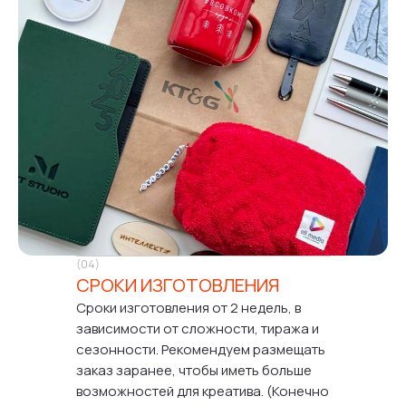
(04)
СРОКИ ИЗГОТОВЛЕНИЯ
Сроки изготовления от 2 недель, в
зависимости от сложности, тиража и
сезонности. Рекомендуем размещать
заказ заранее, чтобы иметь больше
возможностей для креатива. (Конечно