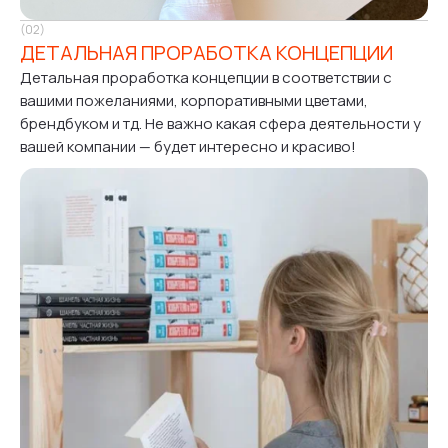
(02)
ДЕТАЛЬНАЯ ПРОРАБОТКА КОНЦЕПЦИИ
Детальная проработка концепции в соответствии с
вашими пожеланиями, корпоративными цветами,
брендбуком и тд. Не важно какая сфера деятельности у
вашей компании — будет интересно и красиво!