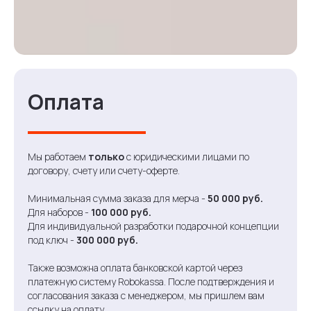
Оплата
Мы работаем
только
с юридическими лицами по
договору, счету или счету-оферте.
Минимальная сумма заказа для мерча -
50 000 руб.
Для наборов -
100 000 руб.
Для индивидуальной разработки подарочной концепции
под ключ -
300 000 руб.
Также возможна оплата банковской картой через
платежную систему Robokassa. После подтверждения и
согласования заказа с менеджером, мы пришлем вам
ссылку на оплату.