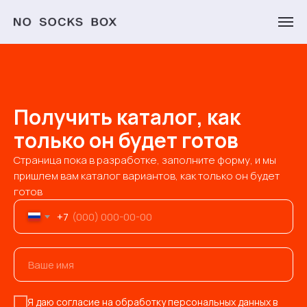
Получить каталог, как
только он будет готов
Страница пока в разработке, заполните форму, и мы
пришлем вам каталог вариантов, как только он будет
готов
+7
Я даю согласие на обработку персональных данных в