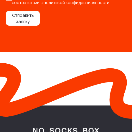
соответствии с политикой конфиденциальности
Отправить
заявку