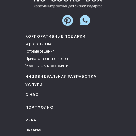
КОРПОРАТИВНЫЕ ПОДАРКИ
Корпоративные
Готовые решения
Приветственные наборы
Участникам мероприятия
ИНДИВИДУАЛЬНАЯ РАЗРАБОТКА
УСЛУГИ
О НАС
ПОРТФОЛИО
МЕРЧ
На заказ