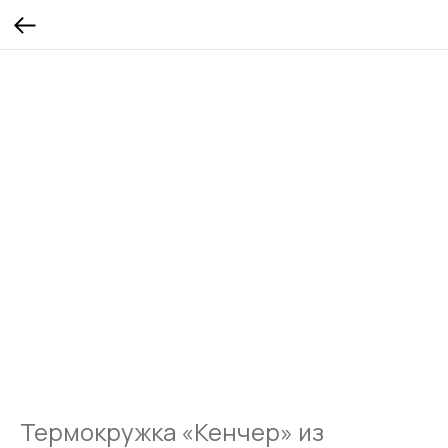
Термокружка «Кенчер» из