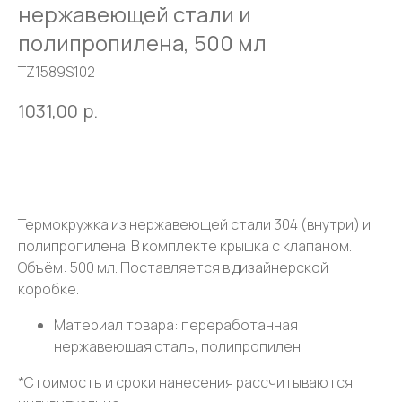
нержавеющей стали и
полипропилена, 500 мл
TZ1589S102
1031,00
р.
Оставить заявку
Термокружка из нержавеющей стали 304 (внутри) и
полипропилена. В комплекте крышка с клапаном.
Объём: 500 мл. Поставляется в дизайнерской
коробке.
Материал товара: переработанная
нержавеющая сталь, полипропилен
*Стоимость и сроки нанесения рассчитываются