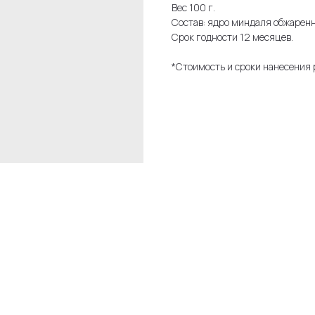
Вес 100 г.
Состав: ядро миндаля обжаренн
Срок годности 12 месяцев.
*Стоимость и сроки нанесения