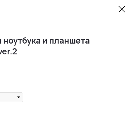
 ноутбука и планшета
ver.2