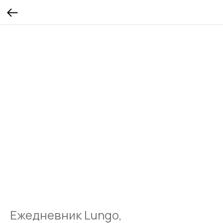
Ежедневник Lungo,