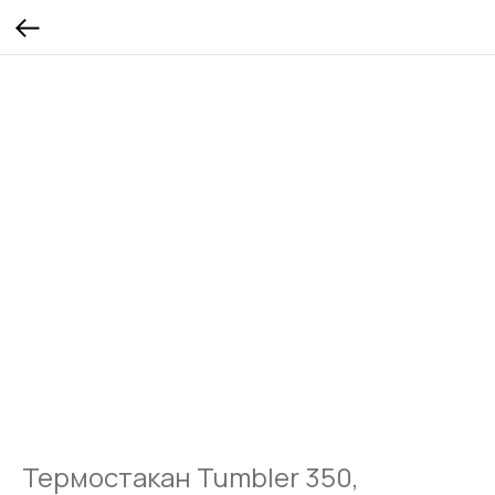
Термостакан Tumbler 350,