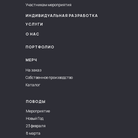
Участникам мероприятия
ИНДИВИДУАЛЬНАЯ РАЗРАБОТКА
УСЛУГИ
О НАС
ПОРТФОЛИО
МЕРЧ
На заказ
Собственное производство
Каталог
ПОВОДЫ
Мероприятие
Новый Год
23 февраля
8 марта