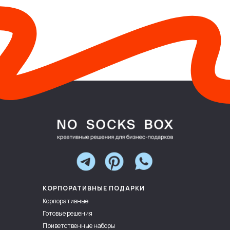
КОРПОРАТИВНЫЕ ПОДАРКИ
Корпоративные
Готовые решения
Приветственные наборы