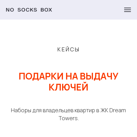
КЕЙСЫ
ПОДАРКИ НА ВЫДАЧУ
КЛЮЧЕЙ
Наборы для владельцев квартир в ЖК Dream
Towers.