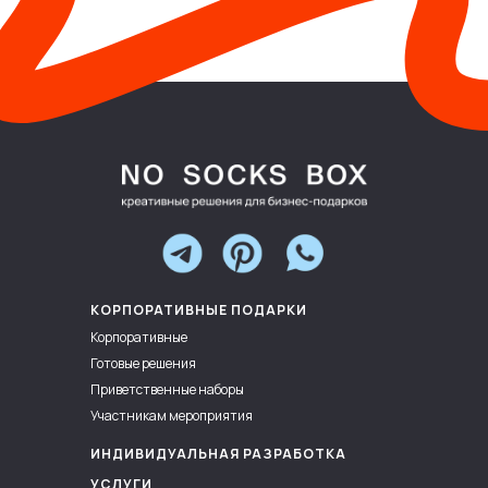
КОРПОРАТИВНЫЕ ПОДАРКИ
Корпоративные
Готовые решения
Приветственные наборы
Участникам мероприятия
ИНДИВИДУАЛЬНАЯ РАЗРАБОТКА
УСЛУГИ