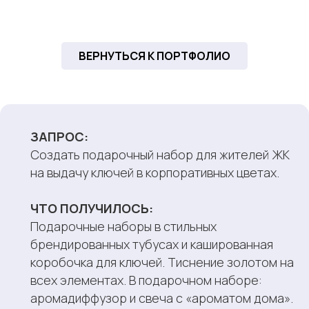
ВЕРНУТЬСЯ К ПОРТФОЛИО
“
ЗАПРОС:
Cоздать подарочный набор для жителей ЖК
на выдачу ключей в корпоративных цветах.
ЧТО ПОЛУЧИЛОСЬ:
Подарочные наборы в стильных
брендированных тубусах и кашированная
коробочка для ключей. Тиснение золотом на
всех элементах. В подарочном наборе:
аромадиффузор и свеча с «ароматом дома».