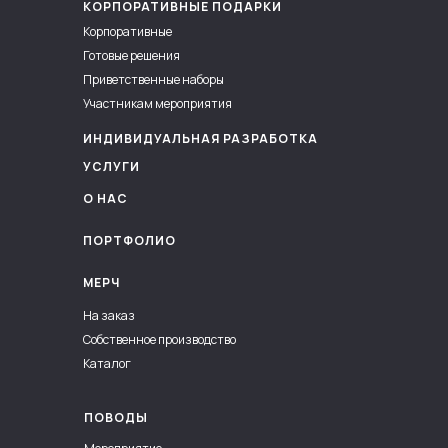
КОРПОРАТИВНЫЕ ПОДАРКИ
Корпоративные
Готовые решения
Приветственные наборы
Участникам мероприятия
ИНДИВИДУАЛЬНАЯ РАЗРАБОТКА
УСЛУГИ
О НАС
ПОРТФОЛИО
МЕРЧ
На заказ
Собственное производство
Каталог
ПОВОДЫ