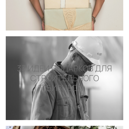
33 ИДЕИ ПОДАРКОВ ДЛЯ
СТРОИТЕЛЬНОГО
БИЗНЕСА