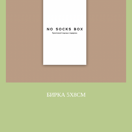
БИРКА 5Х8СМ