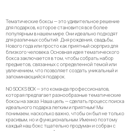
Тематические боксы — это удивительное решение
для подарков, которое становится все более
популярным в нашем мире. Они идеально подходят
для различных событий: Дня рождения, свадьбы,
Нового года или просто как приятный сюрприз для
близкого человека. Основная идея тематического
бокса заключается в том, чтобы собрать набор
предметов, связанных с определенной темой или
увлечением, что позволяет создать уникальный и
запоминающийся подарок.
NO SOCKS BOX — это команда профессионалов,
которая предлагает разнообразные тематические
боксы на заказ. Наша цель — сделать процесс поиска
идеального подарка легким и приятным! Мы
понимаем, насколько важно, чтобы он был не только
красивым, но и функциональным. Именно поэтому
каждый наш бокс тщательно продуман и собран с