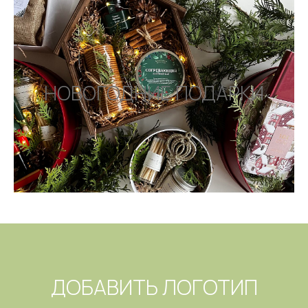
НОВОГОДНИЕ ПОДАРКИ
ДОБАВИТЬ ЛОГОТИП