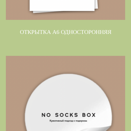
ОТКРЫТКА А6 ОДНОСТОРОННЯЯ