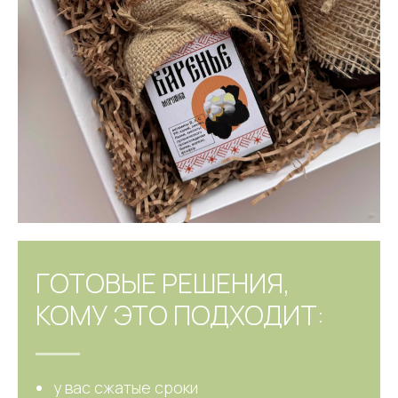
ГОТОВЫЕ РЕШЕНИЯ,
КОМУ ЭТО ПОДХОДИТ:
у вас сжатые сроки