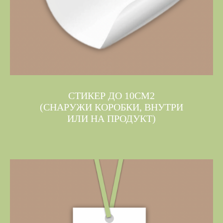
СТИКЕР ДО 10СМ2
(СНАРУЖИ КОРОБКИ, ВНУТРИ
ИЛИ НА ПРОДУКТ)