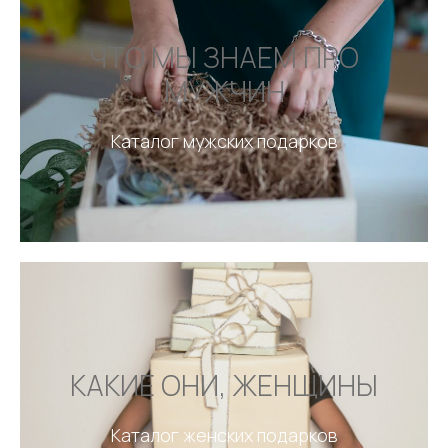
ЧТО МЫ ЗНАЕМ ПРО
МУЖЧИН
Каталог мужских подарков
КАКИЕ ОНИ, ЖЕНЩИНЫ
Каталог женских подарков