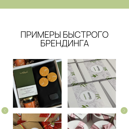
ПРИМЕРЫ БЫСТРОГО
БРЕНДИНГА