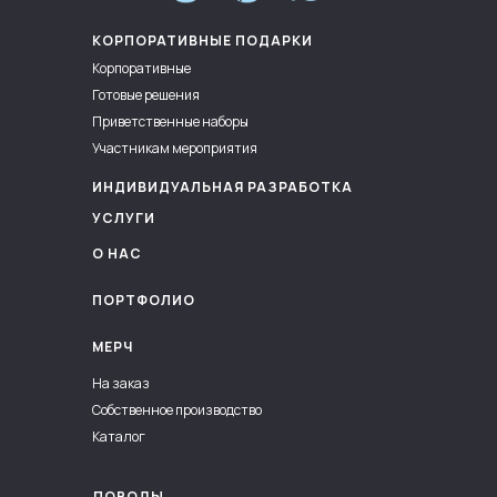
КОРПОРАТИВНЫЕ ПОДАРКИ
Корпоративные
Готовые решения
Приветственные наборы
Участникам мероприятия
ИНДИВИДУАЛЬНАЯ РАЗРАБОТКА
УСЛУГИ
О НАС
ПОРТФОЛИО
МЕРЧ
На заказ
Собственное производство
Каталог
ПОВОДЫ