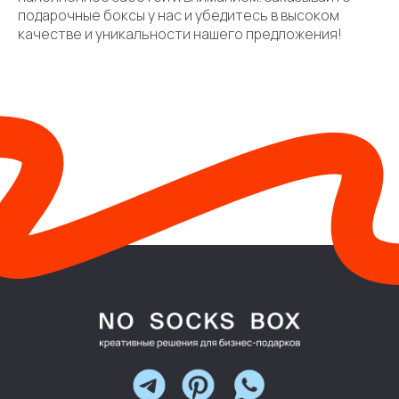
подарочные боксы у нас и убедитесь в высоком
качестве и уникальности нашего предложения!