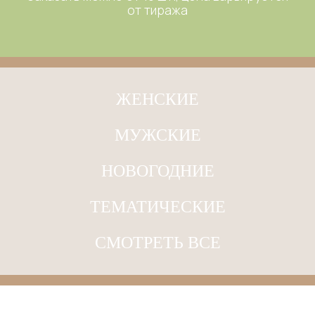
от тиража
ЖЕНСКИЕ
МУЖСКИЕ
НОВОГОДНИЕ
ТЕМАТИЧЕСКИЕ
СМОТРЕТЬ ВСЕ