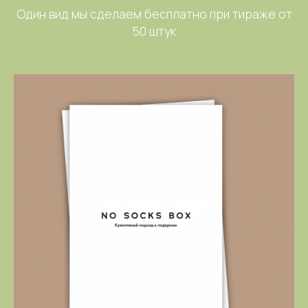
Один вид мы сделаем бесплатно при тираже от
50 штук