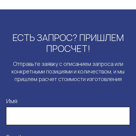
ЕСТЬ ЗАПРОС? ПРИШЛЕМ
ПРОСЧЕТ!
Отправьте заявку с описанием запроса или
конкретными позициями и количеством, и мы
пришлем расчет стоимости изготовления
Имя