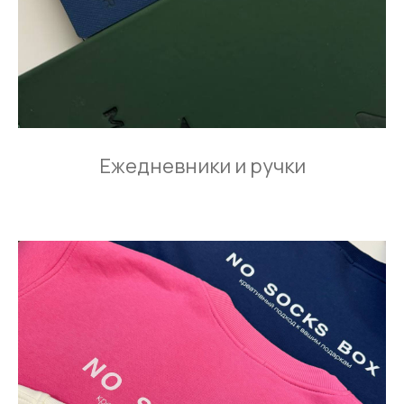
Ежедневники и ручки