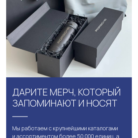
ДАРИТЕ МЕРЧ, КОТОРЫЙ
ЗАПОМИНАЮТ И НОСЯТ
Мы работаем с крупнейшими каталогами
и ассортиментом более 50.000 единиц, а