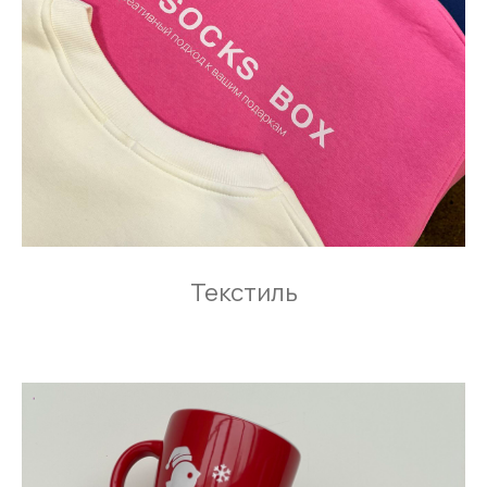
Текстиль