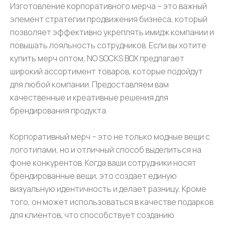
Изготовление корпоративного мерча – это важный
элемент стратегии продвижения бизнеса, который
позволяет эффективно укреплять имидж компании и
повышать лояльность сотрудников. Если вы хотите
купить мерч оптом, NO SOCKS BOX предлагает
широкий ассортимент товаров, которые подойдут
для любой компании. Предоставляем вам
качественные и креативные решения для
брендирования продукта.
Корпоративный мерч – это не только модные вещи с
логотипами, но и отличный способ выделиться на
фоне конкурентов. Когда ваши сотрудники носят
брендированные вещи, это создает единую
визуальную идентичность и делает разницу. Кроме
того, он может использоваться в качестве подарков
для клиентов, что способствует созданию