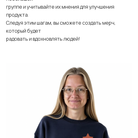
группе и учитывайте их мнения для улучшения
продукта.
Следуя этим шагам, вы сможете создать мерч,
который будет
радовать и вдохновлять людей!