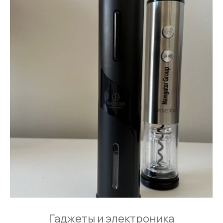
Гаджеты и электроника