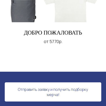
ДОБРО ПОЖАЛОВАТЬ
от 5770р.
Отправить заявку и получить подборку
мерча!