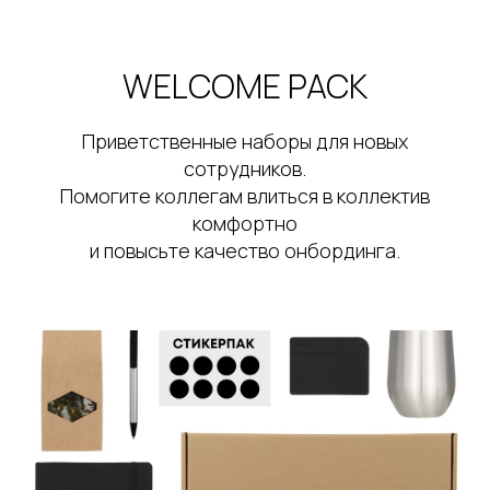
WELCOME PACK
Приветственные наборы для новых
сотрудников.
Помогите коллегам влиться в коллектив
комфортно
и повысьте качество онбординга.