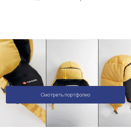
Смотреть портфолио