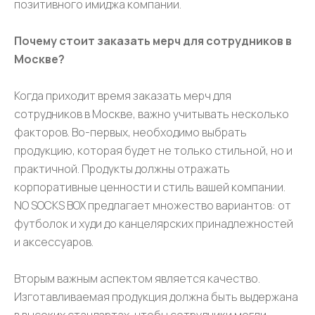
позитивного имиджа компании.
Почему стоит заказать мерч для сотрудников в
Москве?
Когда приходит время заказать мерч для
сотрудников в Москве, важно учитывать несколько
факторов. Во-первых, необходимо выбрать
продукцию, которая будет не только стильной, но и
практичной. Продукты должны отражать
корпоративные ценности и стиль вашей компании.
NO SOCKS BOX предлагает множество вариантов: от
футболок и худи до канцелярских принадлежностей
и аксессуаров.
Вторым важным аспектом является качество.
Изготавливаемая продукция должна быть выдержана