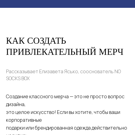
КАК СОЗДАТЬ
ПРИВЛЕКАТЕЛЬНЫЙ МЕРЧ
Рассказывает Елизавета Ясько, сооснователь NO
SOCKS BOX
Создание классного мерча — это не просто вопрос
дизайна,
это целое искусство! Если вы хотите, чтобы ваши
корпоративные
подарки или брендированная одежда действительно