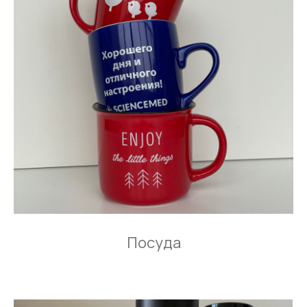
Посуда