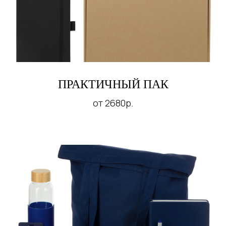
ПРАКТИЧНЫЙ ПАК
от 2680р.