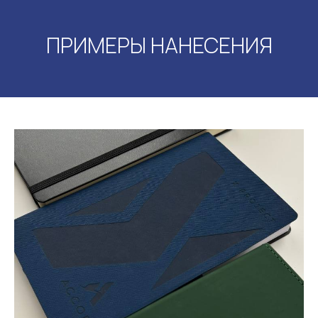
ПРИМЕРЫ НАНЕСЕНИЯ