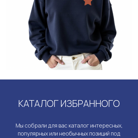
КАТАЛОГ ИЗБРАННОГО
Мы собрали для вас каталог интересных,
популярных или необычных позиций под