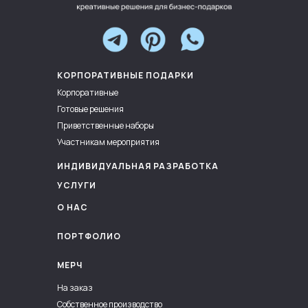
КОРПОРАТИВНЫЕ ПОДАРКИ
Корпоративные
Готовые решения
Приветственные наборы
Участникам мероприятия
ИНДИВИДУАЛЬНАЯ РАЗРАБОТКА
УСЛУГИ
О НАС
ПОРТФОЛИО
МЕРЧ
На заказ
Собственное производство