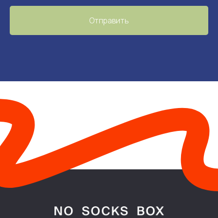
Отправить