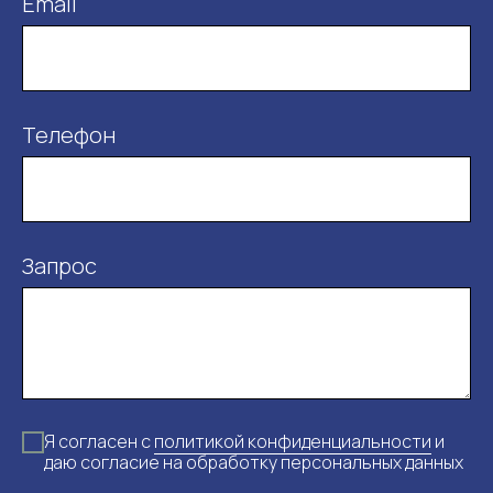
Email
Телефон
Запрос
Я согласен с
политикой конфиденциальности
и
даю согласие на обработку персональных данных