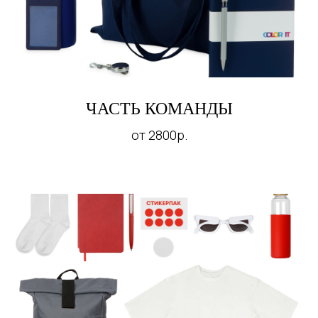
ЧАСТЬ КОМАНДЫ
от 2800р.