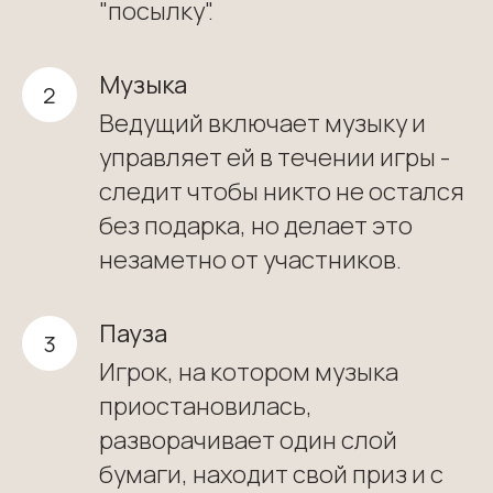
"посылку".
Музыка
Ведущий включает музыку и
управляет ей в течении игры -
следит чтобы никто не остался
без подарка, но делает это
незаметно от участников.
Пауза
Игрок, на котором музыка
приостановилась,
разворачивает один слой
бумаги, находит свой приз и с