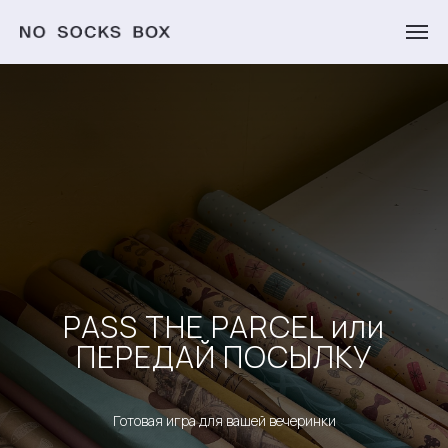
PASS THE PARCEL или
ПЕРЕДАЙ ПОСЫЛКУ
Готовая игра для вашей вечеринки