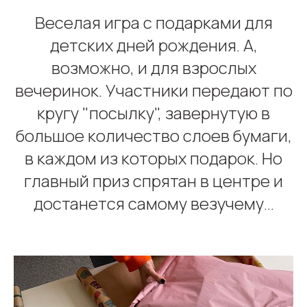
Веселая игра с подарками для
детских дней рождения. А,
возможно, и для взрослых
вечеринок. Участники передают по
кругу "посылку", завернутую в
большое количество слоев бумаги,
в каждом из которых подарок. Но
главный приз спрятан в центре и
достанется самому везучему...