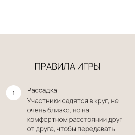
ПРАВИЛА ИГРЫ
Рассадка
Участники садятся в круг, не
очень близко, но на
комфортном расстоянии друг
от друга, чтобы передавать