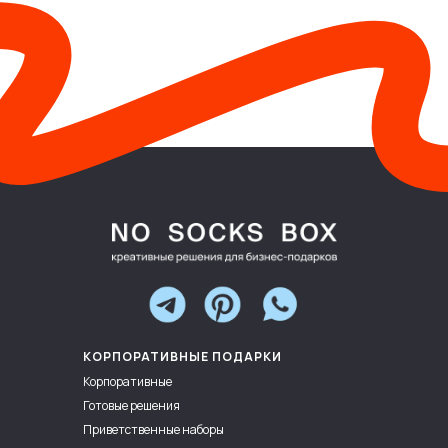
КОРПОРАТИВНЫЕ ПОДАРКИ
Корпоративные
Готовые решения
Приветственные наборы