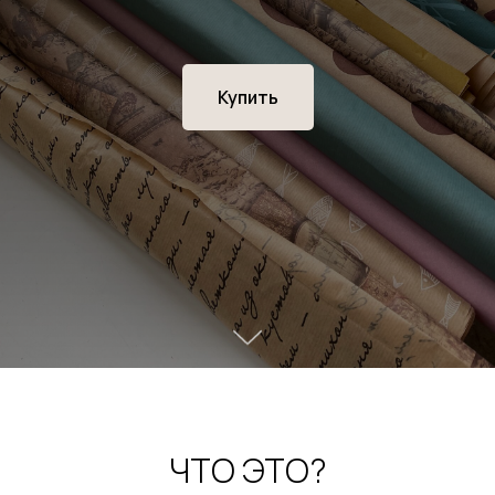
Купить
ЧТО ЭТО?