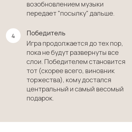
возобновлением музыки
передает "посылку" дальше.
Победитель
Игра продолжается до тех пор,
пока не будут развернуты все
слои. Победителем становится
тот (скорее всего, виновник
торжества), кому достался
центральный и самый весомый
подарок.