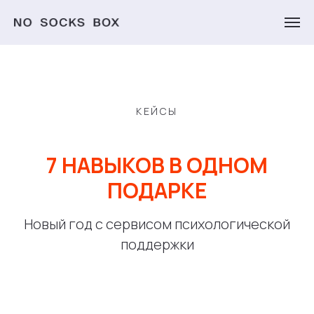
КЕЙСЫ
7 НАВЫКОВ В ОДНОМ
ПОДАРКЕ
Новый год с сервисом психологической
поддержки