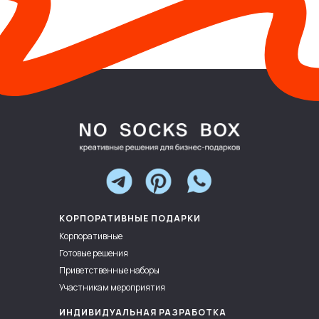
КОРПОРАТИВНЫЕ ПОДАРКИ
Корпоративные
Готовые решения
Приветственные наборы
Участникам мероприятия
ИНДИВИДУАЛЬНАЯ РАЗРАБОТКА