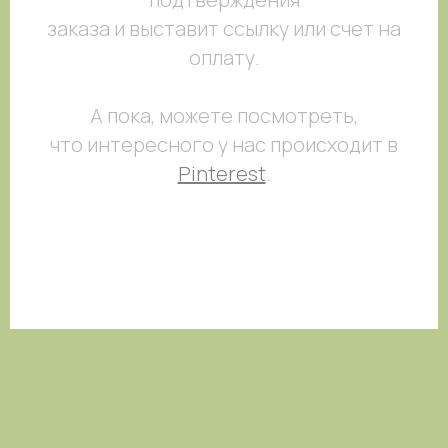
заказа и выставит ссылку или счет на
оплату.
А пока, можете посмотреть,
что интересного у нас происходит в
Pinterest
.