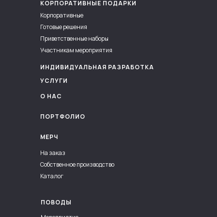
КОРПОРАТИВНЫЕ ПОДАРКИ
Корпоративные
Готовые решения
Приветственные наборы
Участникам мероприятия
ИНДИВИДУАЛЬНАЯ РАЗРАБОТКА
УСЛУГИ
О НАС
ПОРТФОЛИО
МЕРЧ
На заказ
Собственное производство
Каталог
ПОВОДЫ