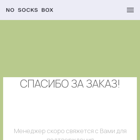
СПАСИБО ЗА ЗАКАЗ!
Менеджер скоро свяжется с Вами для
подтверждения