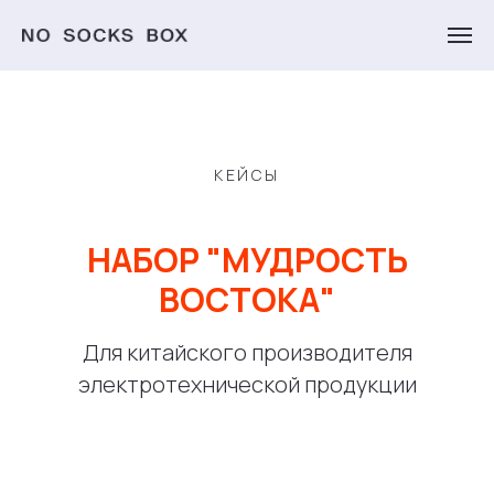
КЕЙСЫ
НАБОР "МУДРОСТЬ
ВОСТОКА"
Для китайского производителя
электротехнической продукции