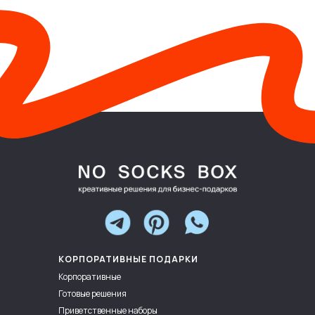
КОРПОРАТИВНЫЕ ПОДАРКИ
Корпоративные
Готовые решения
Приветственные наборы