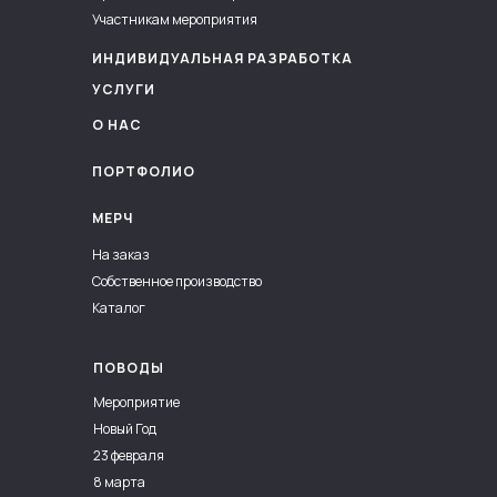
Участникам мероприятия
ИНДИВИДУАЛЬНАЯ РАЗРАБОТКА
УСЛУГИ
О НАС
ПОРТФОЛИО
МЕРЧ
На заказ
Собственное производство
Каталог
ПОВОДЫ
Мероприятие
Новый Год
23 февраля
8 марта