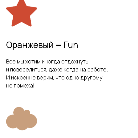
Оранжевый = Fun
Все мы хотим иногда отдохнуть
и повеселиться, даже когда на работе.
И искренне верим, что одно другому
не помеха!