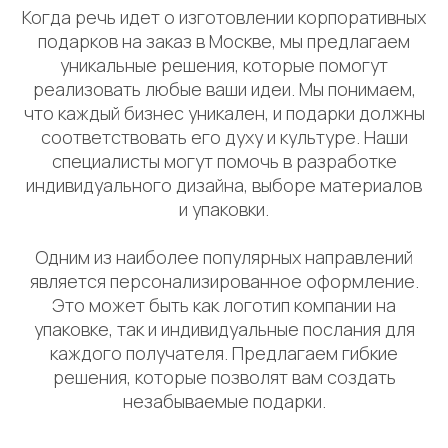
Когда речь идет о изготовлении корпоративных
подарков на заказ в Москве, мы предлагаем
уникальные решения, которые помогут
реализовать любые ваши идеи. Мы понимаем,
что каждый бизнес уникален, и подарки должны
соответствовать его духу и культуре. Наши
специалисты могут помочь в разработке
индивидуального дизайна, выборе материалов
и упаковки.
Одним из наиболее популярных направлений
является персонализированное оформление.
Это может быть как логотип компании на
упаковке, так и индивидуальные послания для
каждого получателя. Предлагаем гибкие
решения, которые позволят вам создать
незабываемые подарки.