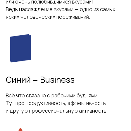
или очень полюбившимися вкусами!
Ведь наслаждение вкусами — одно из самых
ярких человеческих переживаний.
Синий = Business
Всё что связано с рабочими буднями.
Тут про продуктивность, эффективность
и другую профессиональную активность.