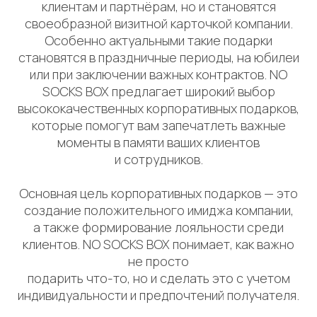
клиентам и партнёрам, но и становятся
своеобразной визитной карточкой компании.
Особенно актуальными такие подарки
становятся в праздничные периоды, на юбилеи
или при заключении важных контрактов. NO
SOCKS BOX предлагает широкий выбор
высококачественных корпоративных подарков,
которые помогут вам запечатлеть важные
моменты в памяти ваших клиентов
и сотрудников.
Основная цель корпоративных подарков — это
создание положительного имиджа компании,
а также формирование лояльности среди
клиентов. NO SOCKS BOX понимает, как важно
не просто
подарить что-то, но и сделать это с учетом
индивидуальности и предпочтений получателя.