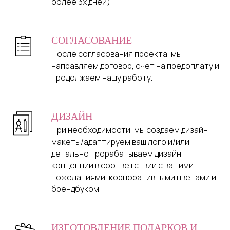
более 3х дней).
СОГЛАСОВАНИЕ
После согласования проекта, мы
направляем договор, счет на предоплату и
продолжаем нашу работу.
ДИЗАЙН
При необходимости, мы создаем дизайн
макеты/адаптируем ваш лого и/или
детально прорабатываем дизайн
концепции в соответствии с вашими
пожеланиями, корпоративными цветами и
брендбуком.
ИЗГОТОВЛЕНИЕ ПОДАРКОВ И