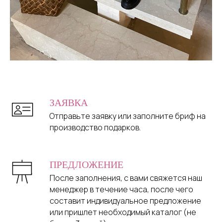
ЗАЯВКА
Отправьте заявку или заполните бриф на
производство подарков.
ПРЕДЛОЖЕНИЕ
После заполнения, с вами свяжется наш
менеджер в течение часа, после чего
составит индивидуальное предложение
или пришлет необходимый каталог (не