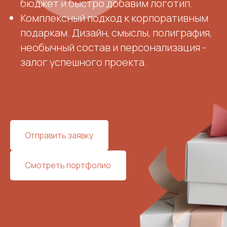
бюджет и быстро добавим логотип.
Комплексный подход к корпоративным
подаркам. Дизайн, смыслы, полиграфия,
необычный состав и персонализация -
залог успешного проекта.
Отправить заявку
Смотреть портфолио