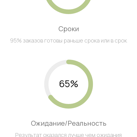
Сроки
95% заказов готовы раньше срока или в срок
65%
Ожидание/Реальность
Результат оказался лучше чем ожидания