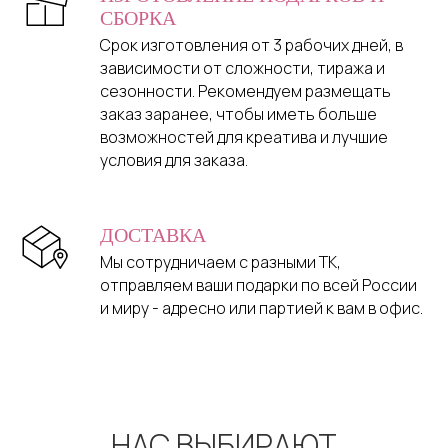
СБОРКА
Срок изготовления от 3 рабочих дней, в
зависимости от сложности, тиража и
сезонности. Рекомендуем размещать
заказ заранее, чтобы иметь больше
возможностей для креатива и лучшие
условия для заказа.
ДОСТАВКА
Мы сотрудничаем с разными ТК,
отправляем ваши подарки по всей России
и миру - адресно или партией к вам в офис.
НАС ВЫБИРАЮТ