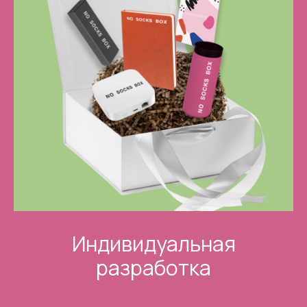
Индивидуальная
разработка