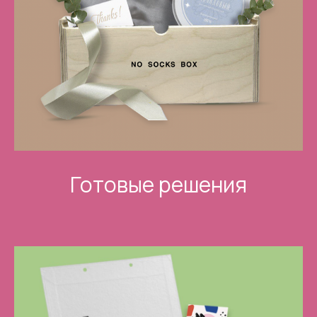
Готовые решения