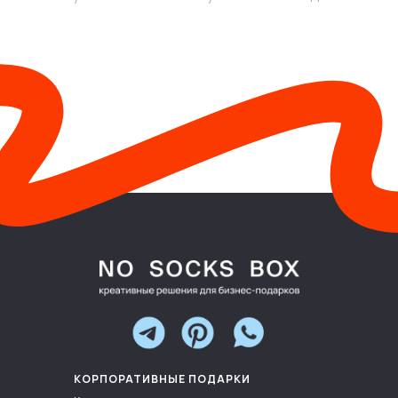
КОРПОРАТИВНЫЕ ПОДАРКИ