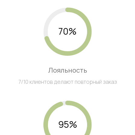
70%
Лояльность
7/10 клиентов делают повторный заказ
95%