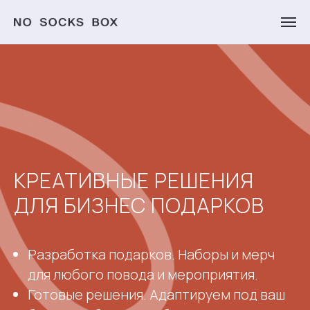
КРЕАТИВНЫЕ РЕШЕНИЯ
ДЛЯ БИЗНЕС ПОДАРКОВ
Разработка подарков. Наборы и мерч
для любого повода и мероприятия.
Готовые решения. Адаптируем под ваш