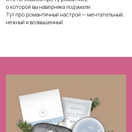
о которой вы наверняка подумали.
Тут про романтичный настрой — мечтательный,
нежный и возвышенный.