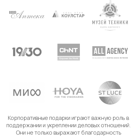
Корпоративные подарки играют важную роль в
поддержании и укреплении деловых отношений.
Они не только выражают благодарность