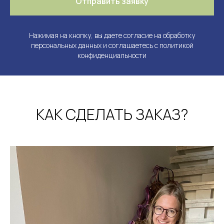
Отправить заявку
Нажимая на кнопку, вы даете согласие на обработку
персональных данных и соглашаетесь c
политикой
конфиденциальности
КАК СДЕЛАТЬ ЗАКАЗ?