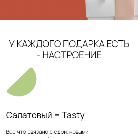
У КАЖДОГО ПОДАРКА ЕСТЬ
- НАСТРОЕНИЕ
Салатовый = Tasty
Все что связано с едой, новыми