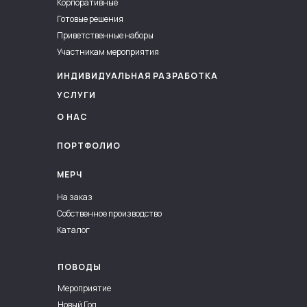
Корпоративные
Готовые решения
Приветственные наборы
Участникам мероприятия
ИНДИВИДУАЛЬНАЯ РАЗРАБОТКА
УСЛУГИ
О НАС
ПОРТФОЛИО
МЕРЧ
На заказ
Собственное производство
Каталог
ПОВОДЫ
Мероприятие
Новый Год