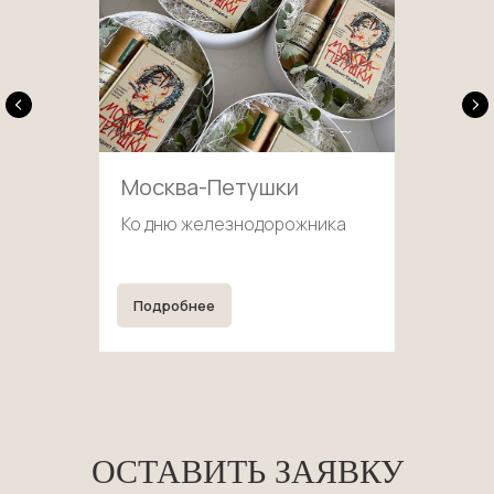
Москва-Петушки
Ко дню железнодорожника
Подробнее
ОСТАВИТЬ ЗАЯВКУ