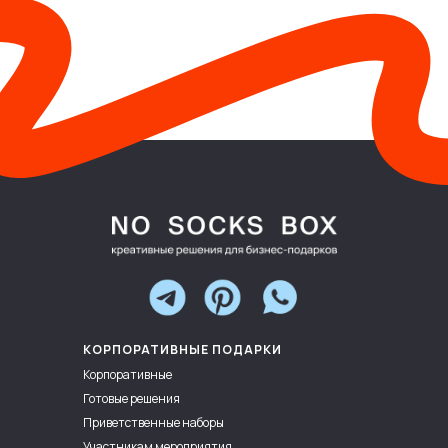
КОРПОРАТИВНЫЕ ПОДАРКИ
Корпоративные
Готовые решения
Приветственные наборы
Участникам мероприятия