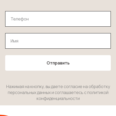
Отправить
Нажимая на кнопку, вы даете согласие на обработку
персональных данных и соглашаетесь c
политикой
конфиденциальности