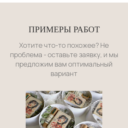
ПРИМЕРЫ РАБОТ
Хотите что-то похожее? Не
проблема - оставьте заявку, и мы
предложим вам оптимальный
вариант