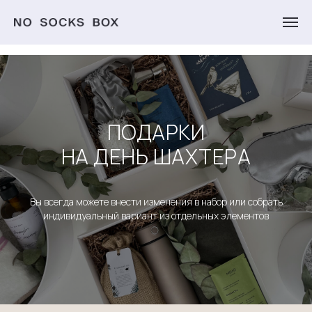
ПОДАРКИ
НА ДЕНЬ ШАХТЕРА
Вы всегда можете внести изменения в набор или собрать
индивидуальный вариант из отдельных элементов