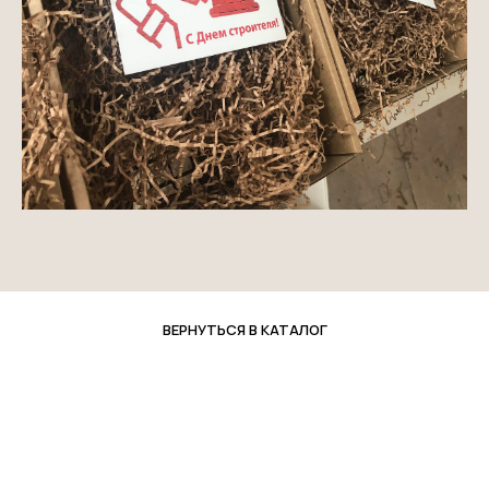
ВЕРНУТЬСЯ В КАТАЛОГ