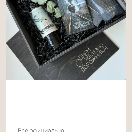
Все официально