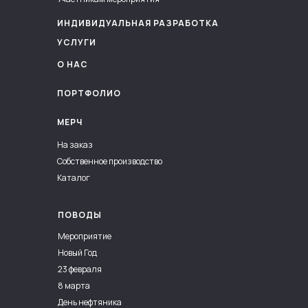
ИНДИВИДУАЛЬНАЯ РАЗРАБОТКА
УСЛУГИ
О НАС
ПОРТФОЛИО
МЕРЧ
На заказ
Собственное производство
Каталог
ПОВОДЫ
Мероприятие
Новый Год
23 февраля
8 марта
День нефтяника