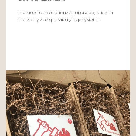
Возможно заключение договора, оплата
по счету и закрывающие документы.