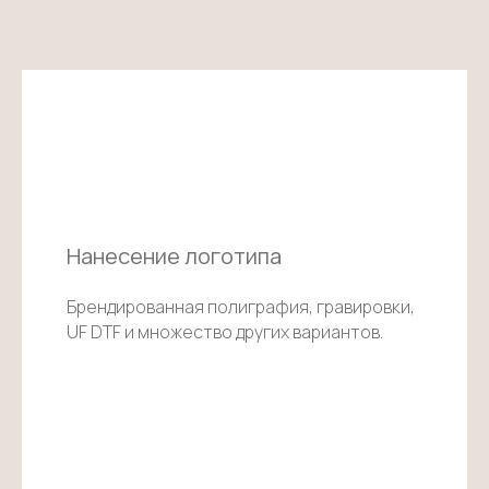
Нанесение логотипа
Брендированная полиграфия, гравировки,
UF DTF и множество других вариантов.